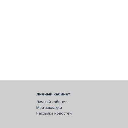
Личный кабинет
Личный кабинет
Мои закладки
Рассылка новостей