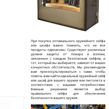
При покупке оптимального оружейного сейфа
или шкафа важно помнить, что не все
продукты одинаковы. Существуют различные
уровни защиты от пожара и взлома,
связанные с каждым безопасным сейфом, и
тот, который вы выбираете, зависит от ваших
конкретных обстоятельств. Мы рекомендуем
вам проконсультироваться с нами, чтобы
помочь вам найти идеальный оружейный сейф
или шкаф для вашего оружия или пистолета в
соответствии с вашими потребностями.
Важным решением является выбор
правильного сейфа для обеспечения
безопасности вашего оружия.