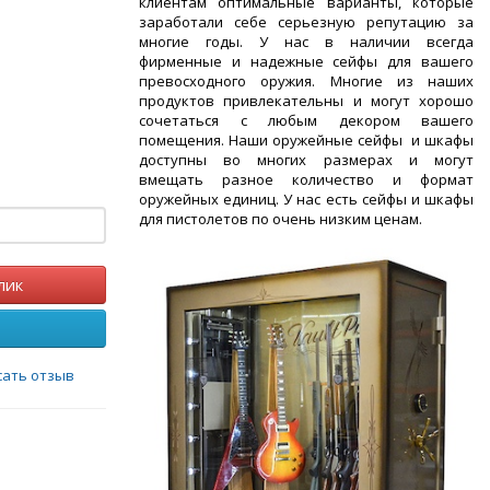
клиентам оптимальные варианты, которые
заработали себе серьезную репутацию за
многие годы. У нас в наличии всегда
фирменные и надежные сейфы для вашего
превосходного оружия. Многие из наших
продуктов привлекательны и могут хорошо
сочетаться с любым декором вашего
помещения. Наши оружейные сейфы и шкафы
доступны во многих размерах и могут
вмещать разное количество и формат
оружейных единиц. У нас есть сейфы и шкафы
для пистолетов по очень низким ценам.
лик
сать отзыв