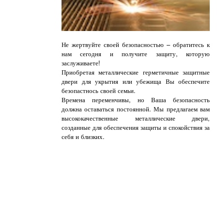
Не жертвуйте своей безопасностью – обратитесь к
нам сегодня и получите защиту, которую
заслуживаете!
Приобретая металлические герметичные защитные
двери для укрытия или убежища Вы обеспечите
безопастнось своей семьи.
Времена переменчивы, но Ваша безопасность
должна оставаться постоянной. Мы предлагаем вам
высококачественные металлические двери,
созданные для обеспечения защиты и спокойствия за
себя и близких.