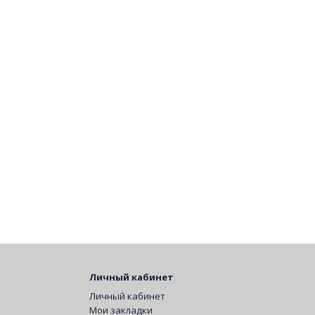
Личный кабинет
Личный кабинет
Мои закладки