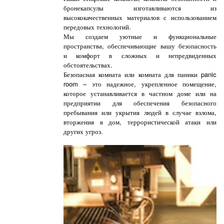
бронекапсулы изготавливаются из
высококачественных материалов с использованием
передовых технологий.
Мы создаем уютные и функциональные
пространства, обеспечивающие вашу безопасность
и комфорт в сложных и непредвиденных
обстоятельствах.
Безопасная комната или комната для паники panic
room – это надежное, укрепленное помещение,
которое устанавливается в частном доме или на
предприятии для обеспечения безопасного
пребывания или укрытия людей в случае взлома,
вторжения в дом, террористической атаки или
других угроз.